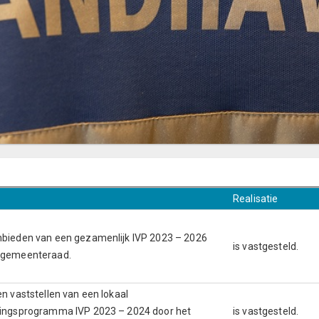
Realisatie
nbieden van een gezamenlijk IVP 2023 – 2026
is vastgesteld.
 gemeenteraad.
en vaststellen van een lokaal
ringsprogramma IVP 2023 – 2024 door het
is vastgesteld.