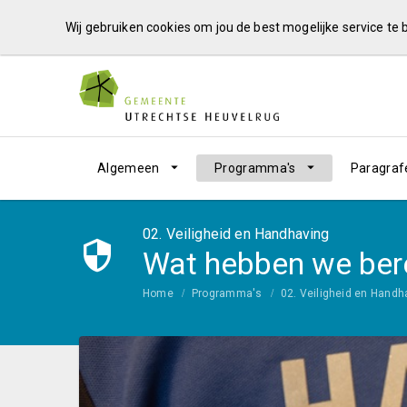
Wij gebruiken cookies om jou de best mogelijke service te
Algemeen
Programma's
Paragraf
02. Veiligheid en Handhaving
Wat hebben we ber
Home
Programma's
02. Veiligheid en Handh